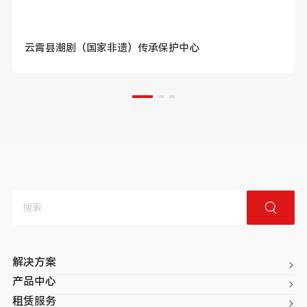
云霄县潮剧（国家非遗）传承保护中心
解决方案
产品中心
租赁服务