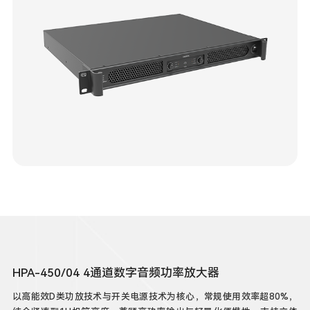
HPA-450/04 4通道数字音频功率放大器
以高能效D类功放技术与开关电源技术为核心，常规使用效率超80%，