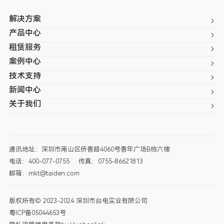
解决方案
产品中心
租赁服务
案例中心
技术支持
新闻中心
关于我们
通讯地址：深圳市南山区侨香路4060号香年广场B栋六楼
电话：400-077-0755
传真：0755-86621813
邮箱：mkt@taiden.com
版权所有© 2023-2024 深圳市台电实业有限公司
粤ICP备05044653号