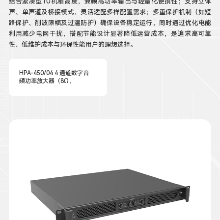
结合紧凑型1U机箱高度，兼顾高功率输出与轻量化便携性；支持立体
声、单声道及桥接模式，灵活适配多样配置需求；多重保护机制（如短
路保护、削波限幅及过温防护）确保设备稳定运行，同时通过优化电能
利用减少电网干扰，搭配节能设计显著降低运营成本，是追求高可靠
性、低维护成本与环保性能用户的理想选择。
HPA-450/04 4 通道数字音
频功率放大器（8Ω，
4×450W）