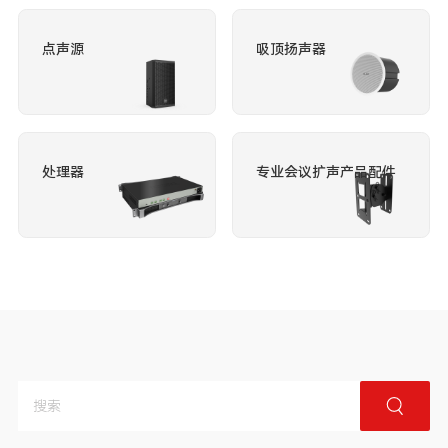
点声源
吸顶扬声器
处理器
专业会议扩声产品配件