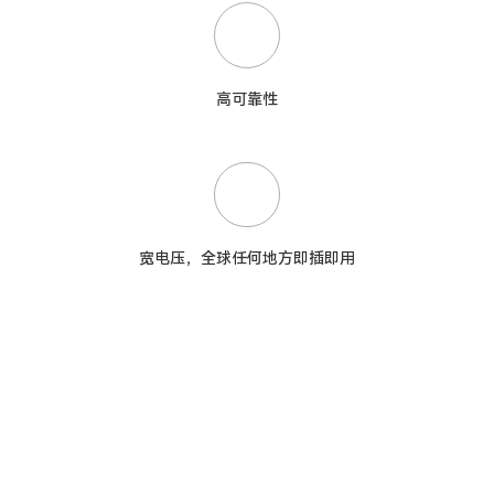
高可靠性
宽电压，全球任何地方即插即用