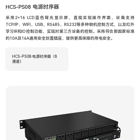
HCS-PS08 电源时序器
采用2×16 LCD蓝色背光显示屏，直观呈现操作界面，设备支持
TCP/IP、WIFI、USB，RS485，RS232等多种联机控制方式，以及红外
学习IR和IO控制功能，实现对第三方设备的控制。采用符合新国家标准
的10A及16A通用安全划盖插座，提供更高保障的用电安全。
HCS-PS08 电源时序器（8
通道）