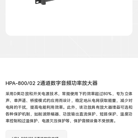
HPA-800/02 2通道数字音频功率放大器
采用D类功放和开关电源技术，常规使用下的效率超过80%，专为立体
声、单声道、桥接模式的应用而设计，稳定地从电网获取能量，减少对
电网的干扰，提高电能利用效率。此外，该功放具有放大器增益可选和
各种保护机制，如削波限幅器、功放输出直流保护、短路保护、温度功
率控制和过温保护、电源欠压保护等，保护音频设备不受损害。