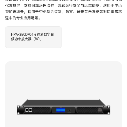
化液晶屏，支持网线远程监控，兼顾运行安全与运维便捷。适用于中小
型扩声场景，适用于中小型会议室、教室、背景音乐系统等对功率需求
适中的专业应用场景。
HPA-250D/04 4 通道数字音
频功率放大器（8Ω，
4×250W，内置 DSP 音频处
理）