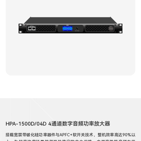
HPA-1500D/04D 4通道数字音频功率放大器
搭载宽禁带碳化硅功率器件与APFC+软开关技术，整机效率高达90%以