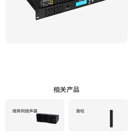
相关产品
线阵列扬声器
音柱