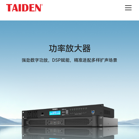
音
柱
功率放大器
强劲数字功放，DSP赋能，精准适配多样扩声场景