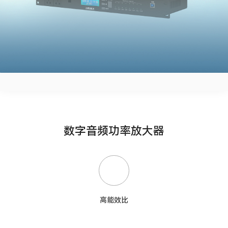
数字音频功率放大器
高能效比