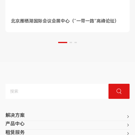
北京雁栖湖国际会议会展中心（“一带一路”高峰论坛）
解决方案
产品中心
租赁服务