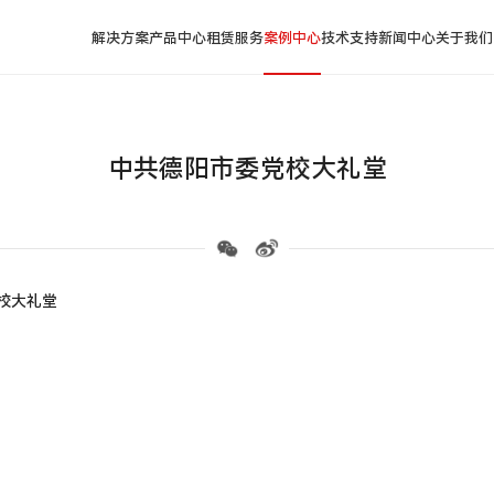
解决方案
产品中心
租赁服务
案例中心
技术支持
新闻中心
关于我们
中共德阳市委党校大礼堂