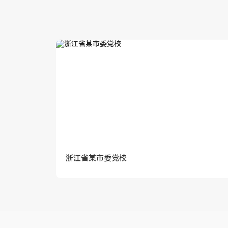
浙江省某市委党校