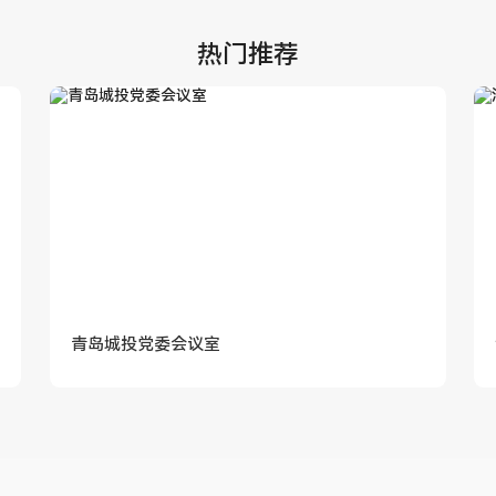
热门推荐
青岛城投党委会议室