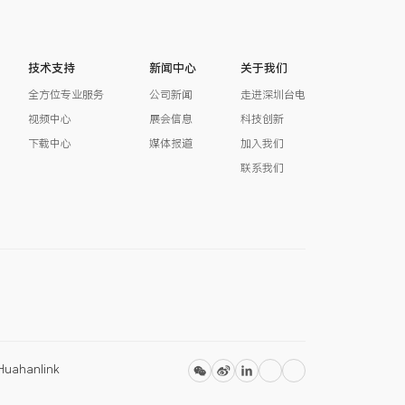
技术支持
新闻中心
关于我们
全方位专业服务
公司新闻
走进深圳台电
视频中心
展会信息
科技创新
下载中心
媒体报道
加入我们
联系我们
Huahanlink