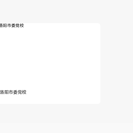
洛阳市委党校