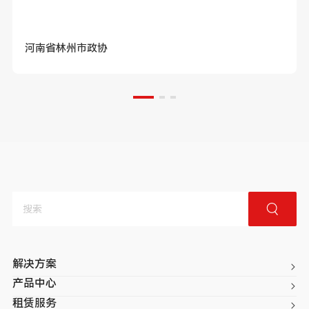
河南省林州市政协
解决方案
产品中心
租赁服务