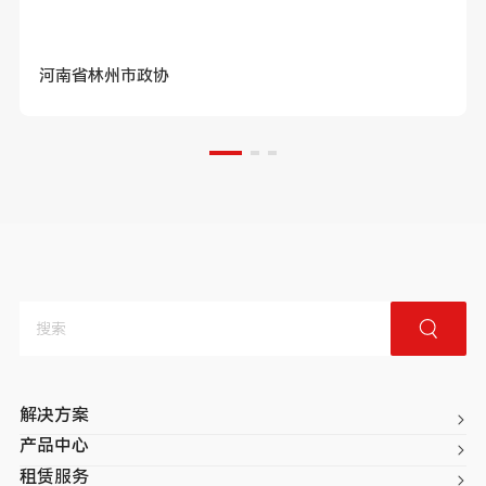
河南省林州市政协
解决方案
产品中心
租赁服务