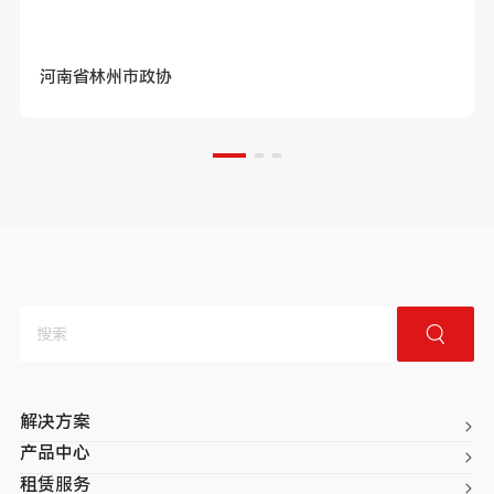
河南省林州市政协
解决方案
产品中心
租赁服务