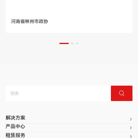
河南省林州市政协
解决方案
产品中心
租赁服务