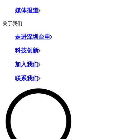
媒体报道
关于我们
走进深圳台电
科技创新
加入我们
联系我们