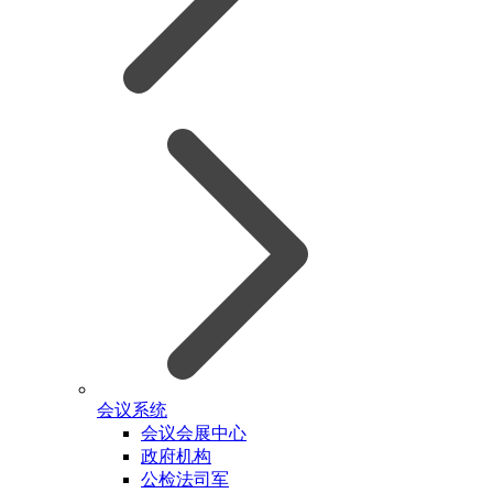
会议系统
会议会展中心
政府机构
公检法司军