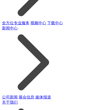
全方位专业服务
视频中心
下载中心
新闻中心
公司新闻
展会信息
媒体报道
关于我们