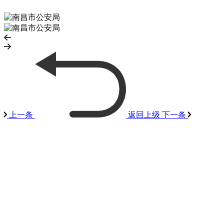
上一条
返回上级
下一条