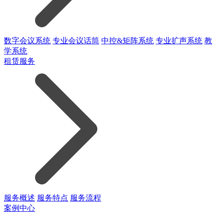
数字会议系统
专业会议话筒
中控&矩阵系统
专业扩声系统
教
学系统
租赁服务
服务概述
服务特点
服务流程
案例中心