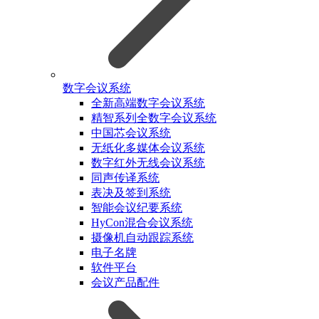
数字会议系统
全新高端数字会议系统
精智系列全数字会议系统
中国芯会议系统
无纸化多媒体会议系统
数字红外无线会议系统
同声传译系统
表决及签到系统
智能会议纪要系统
HyCon混合会议系统
摄像机自动跟踪系统
电子名牌
软件平台
会议产品配件