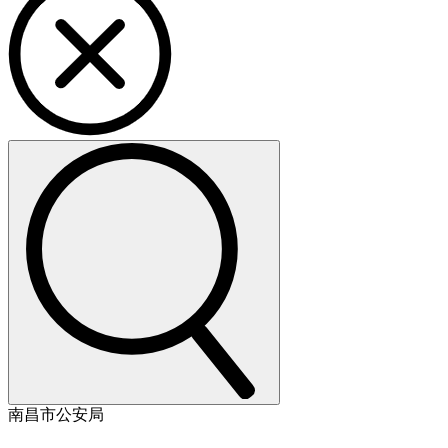
南昌市公安局