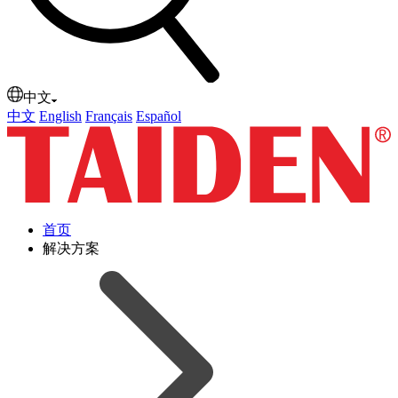
中文
中文
English
Français
Español
首页
解决方案