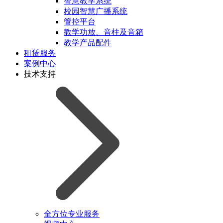
智慧教学系统
校园智慧广播系统
管控平台
教学功放、音柱及音箱
教学产品配件
租赁服务
案例中心
技术支持
全方位专业服务