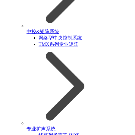
中控&矩阵系统
网络型中央控制系统
TMX系列专业矩阵
专业扩声系统