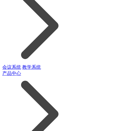
会议系统
教学系统
产品中心