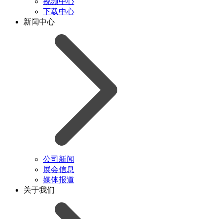
视频中心
下载中心
新闻中心
公司新闻
展会信息
媒体报道
关于我们