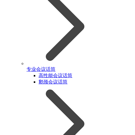
专业会议话筒
高性能会议话筒
鹅颈会议话筒