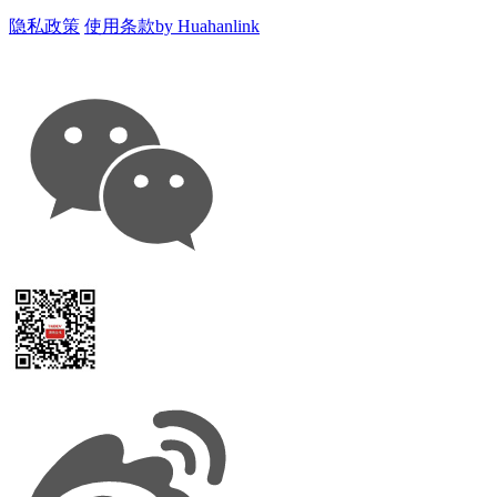
隐私政策
使用条款
by Huahanlink