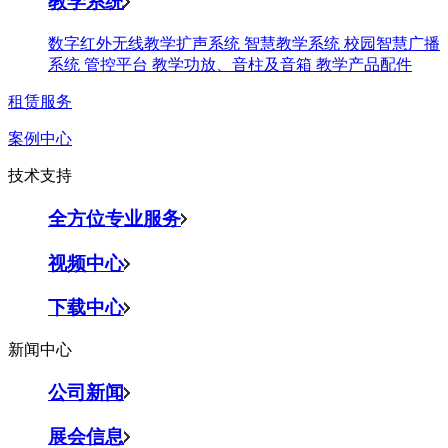
教学系统
数字红外无线教学扩声系统
智慧教学系统
校园智慧广播
系统
管控平台
教学功放、音柱及音箱
教学产品配件
租赁服务
案例中心
技术支持
全方位专业服务
视频中心
下载中心
新闻中心
公司新闻
展会信息