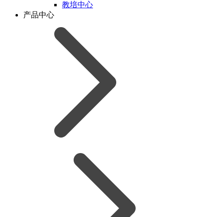
教培中心
产品中心