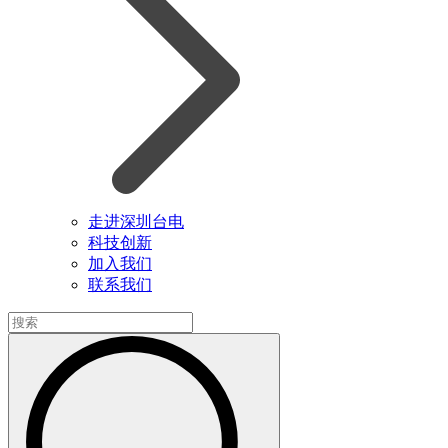
走进深圳台电
科技创新
加入我们
联系我们