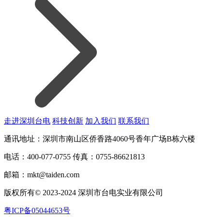
走进深圳台电
科技创新
加入我们
联系我们
通讯地址：深圳市南山区侨香路4060号香年广场B栋六楼
电话：400-077-0755
传真：0755-86621813
邮箱：mkt@taiden.com
版权所有© 2023-2024 深圳市台电实业有限公司
粤ICP备05044653号