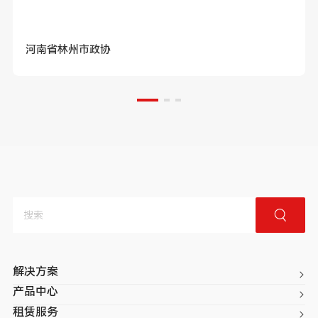
河南省林州市政协
解决方案
产品中心
租赁服务