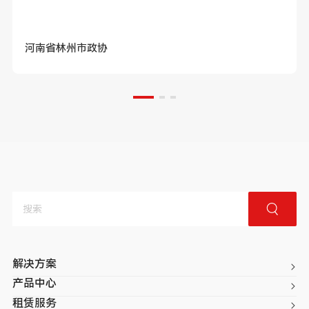
河南省林州市政协
解决方案
产品中心
租赁服务