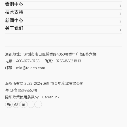
案例中心
技术支持
新闻中心
关于我们
通讯地址：深圳市南山区侨香路4060号香年广场B栋六楼
电话：400-077-0755
传真：0755-86621813
邮箱：mkt@taiden.com
版权所有© 2023-2024 深圳市台电实业有限公司
粤ICP备05044653号
隐私政策
使用条款
by Huahanlink