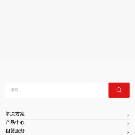
解决方案
产品中心
租赁服务