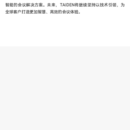
智能的会议解决方案。未来，TAIDEN将继续坚持以技术引领，为
全球客户打造更加智慧、高效的会议体验。