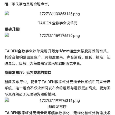
阻，零失误地呈现会场声音。
TAIDEN 全数字会议单元
重磅升级！
TAIDEN全数字会议单元现升级为
16mm
镀金大振膜高性能音头，
其拾音频响范围更宽广，灵敏度更高，声音清晰、细腻、精准，还
原真实、自然，为每位嘉宾带来极致的听觉享受。
新闻发布厅：无界交流的窗口
新闻发布厅中，配备了TAIDEN数字红外无线会议系统和同声传译
系统，这一组合不仅让新闻发布会的组织与进行更加高效，更为国
际交流架起了无障碍沟通的桥梁。
新闻发布厅
TAIDEN数字红外无线会议系统
集数字化、无线化和红外传输技术