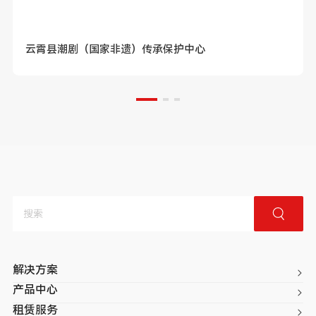
云霄县潮剧（国家非遗）传承保护中心
解决方案
产品中心
租赁服务