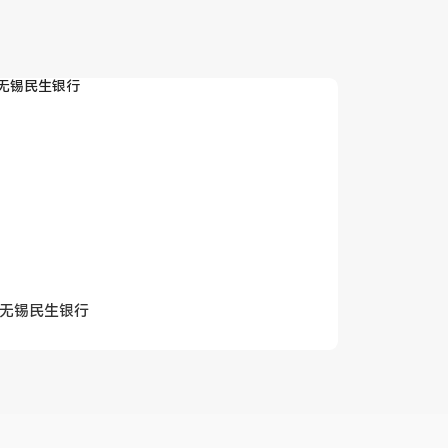
无锡民生银行