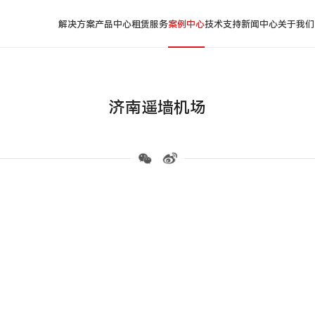
解决方案
产品中心
租赁服务
案例中心
技术支持
新闻中心
关于我们
济南遥墙机场