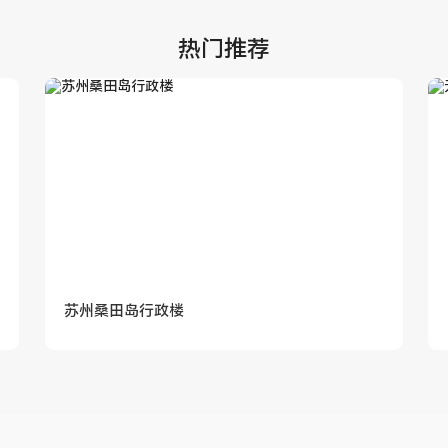
热门推荐
苏州桑田岛行政楼