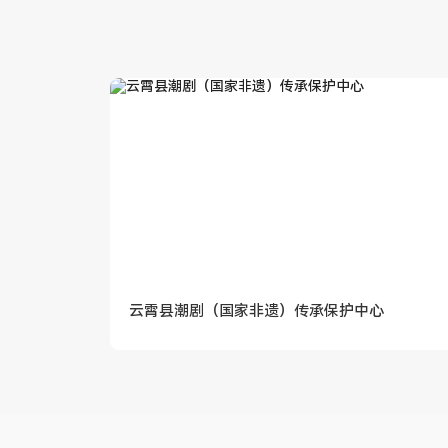
云霄县潮剧（国家非遗）传承保护中心