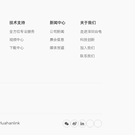
技术支持
新闻中心
关于我们
全方位专业服务
公司新闻
走进深圳台电
视频中心
展会信息
科技创新
下载中心
媒体报道
加入我们
联系我们
Huahanlink