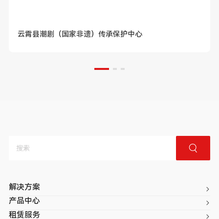
云霄县潮剧（国家非遗）传承保护中心
解决方案
产品中心
租赁服务