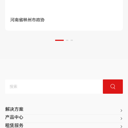
河南省林州市政协
解决方案
产品中心
租赁服务