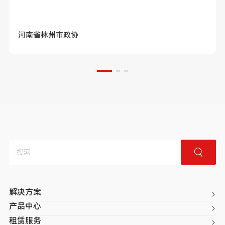
河南省林州市政协
解决方案
产品中心
租赁服务