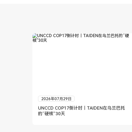
2026年07月29日
UNCCD COP17倒计时｜TAIDEN在乌兰巴托
的“硬核”30天