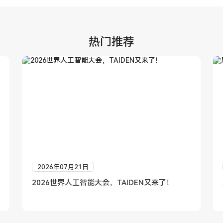
热门推荐
2026年07月21日
2026世界人工智能大会，TAIDEN又来了！