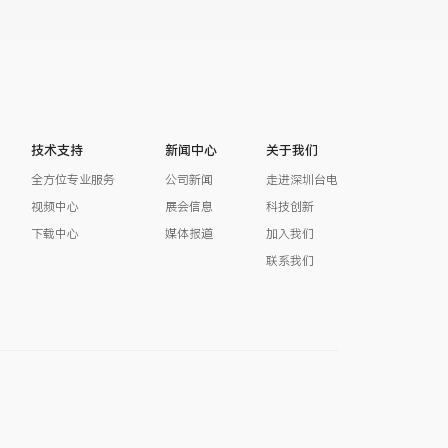
技术支持
新闻中心
关于我们
全方位专业服务
公司新闻
走进深圳台电
视频中心
展会信息
科技创新
下载中心
媒体报道
加入我们
联系我们