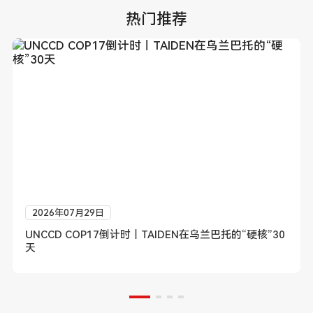
热门推荐
2026年07月29日
UNCCD COP17倒计时｜TAIDEN在乌兰巴托的“硬核”30
天