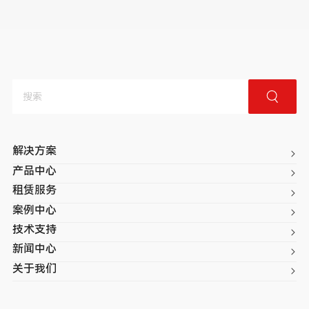
解决方案
产品中心
租赁服务
案例中心
技术支持
新闻中心
关于我们