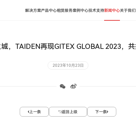
解决方案
产品中心
租赁服务
案例中心
技术支持
新闻中心
关于我们
，TAIDEN再现GITEX GLOBAL 2023
2023年10月23日
上一条
返回上级
下一条