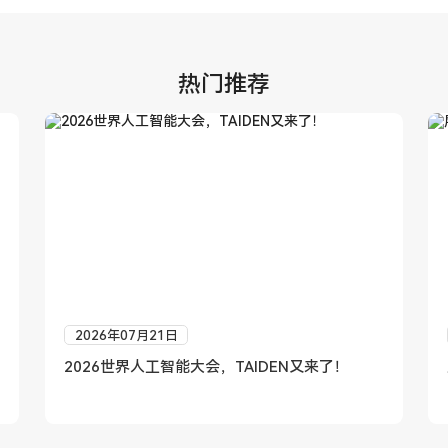
热门推荐
2026年07月21日
2026世界人工智能大会，TAIDEN又来了！