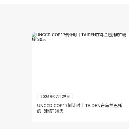
2026年07月29日
UNCCD COP17倒计时｜TAIDEN在乌兰巴托
的“硬核”30天