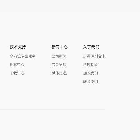
技术支持
新闻中心
关于我们
全方位专业服务
公司新闻
走进深圳台电
视频中心
展会信息
科技创新
下载中心
媒体报道
加入我们
联系我们