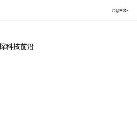
中文
，共探科技前沿