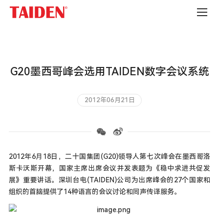
公
司
新
闻
G20墨西哥峰会选用TAIDEN数字会议系统
2012年06月21日
2012年6月18日，二十国集团(G20)领导人第七次峰会在墨西哥洛
斯卡沃斯开幕，国家主席出席会议并发表题为《稳中求进共促发
展》重要讲话。深圳台电(TAIDEN)公司为出席峰会的27个国家和
组织的首脑提供了14种语言的会议讨论和同声传译服务。