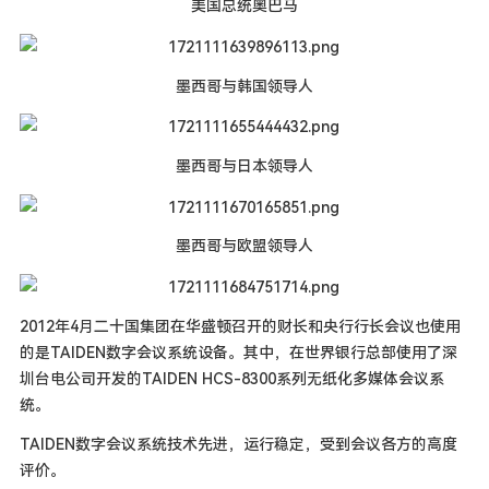
美国总统奥巴马
墨西哥与韩国领导人
墨西哥与日本领导人
墨西哥与欧盟领导人
2012年4月二十国集团在华盛顿召开的财长和央行行长会议也使用
的是TAIDEN数字会议系统设备。其中，在世界银行总部使用了深
圳台电公司开发的TAIDEN HCS-8300系列无纸化多媒体会议系
统。
TAIDEN数字会议系统技术先进，运行稳定，受到会议各方的高度
评价。