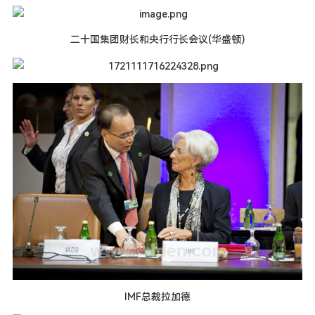
二十国集团财长和央行行长会议(华盛顿)
IMF总裁拉加德