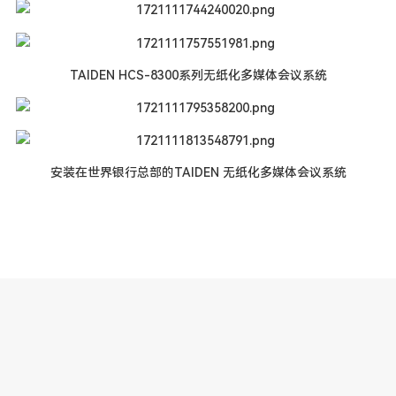
TAIDEN HCS-8300系列无纸化多媒体会议系统
安装在世界银行总部的TAIDEN 无纸化多媒体会议系统