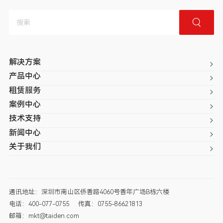
解决方案
产品中心
租赁服务
案例中心
技术支持
新闻中心
关于我们
通讯地址：深圳市南山区侨香路4060号香年广场B栋六楼
电话：400-077-0755
传真：0755-86621813
邮箱：mkt@taiden.com