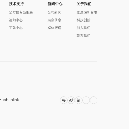
技术支持
新闻中心
关于我们
全方位专业服务
公司新闻
走进深圳台电
视频中心
展会信息
科技创新
下载中心
媒体报道
加入我们
联系我们
Huahanlink