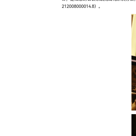
212008000014.8）。