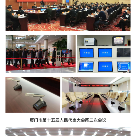
厦门市第十五届人民代表大会第三次会议