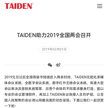
公
司
新
闻
TAIDEN助力2019全国两会召开
2019年02月01日
2019元旦过后全国各省市陆续进入两会时间，TAIDEN无纸化多媒
体会议系统、全数字会议系统、数字红外无线会议系统、高速大型
会议表决及签到系统等等，应各个会场的不同需求量身打造，配以
专业的会议管理软件，再加上TAIDEN会议保障人员的护航，让全
国人民聚焦的会议得以用最完美的状态呈现。下面让我们一起欣赏
一下吧！