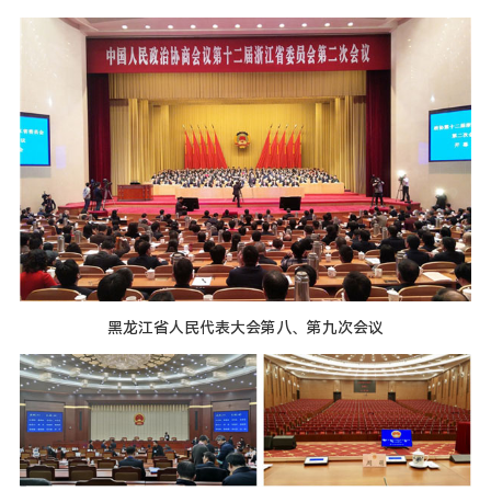
黑龙江省人民代表大会第八、第九次会议