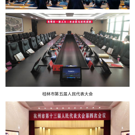
桂林市第五届人民代表大会