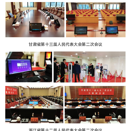
甘肃省第十三届人民代表大会第二次会议
浙江省第十二届人民代表大会第二次会议