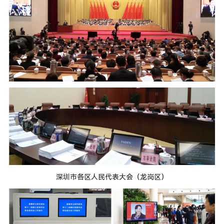
深圳市各区人民代表大会（龙岗区）