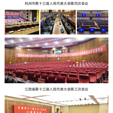
杭州市第十三届人民代表大会第四次会议
江西省第十三届人民代表大会第三次会议