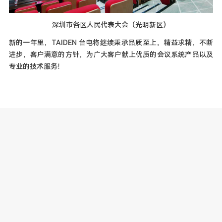
深圳市各区人民代表大会（光明新区）
新的一年里，TAIDEN 台电将继续秉承品质至上，精益求精，不断
进步，客户满意的方针，为广大客户献上优质的会议系统产品以及
专业的技术服务！