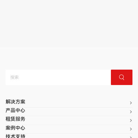
解决方案
产品中心
租赁服务
案例中心
技术支持