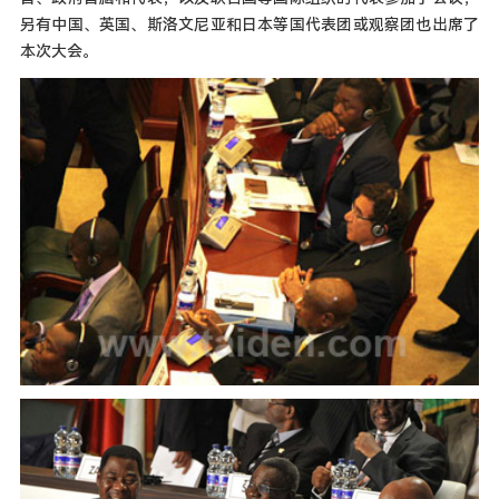
另有中国、英国、斯洛文尼亚和日本等国代表团或观察团也出席了
本次大会。