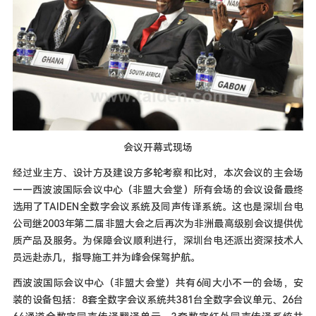
会议开幕式现场
经过业主方、设计方及建设方多轮考察和比对，本次会议的主会场
——西波波国际会议中心（非盟大会堂）所有会场的会议设备最终
选用了TAIDEN全数字会议系统及同声传译系统。这也是深圳台电
公司继2003年第二届非盟大会之后再次为非洲最高级别会议提供优
质产品及服务。为保障会议顺利进行，深圳台电还派出资深技术人
员远赴赤几，指导施工并为峰会保驾护航。
西波波国际会议中心（非盟大会堂）共有6间大小不一的会场，安
装的设备包括：8套全数字会议系统共381台全数字会议单元、26台