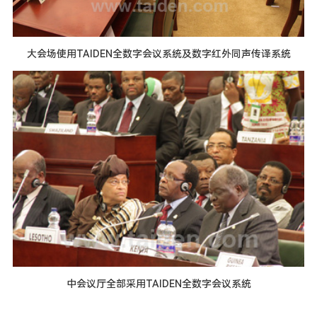
大会场使用TAIDEN全数字会议系统及数字红外同声传译系统
中会议厅全部采用TAIDEN全数字会议系统