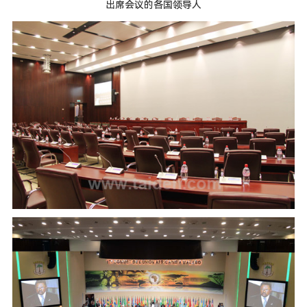
出席会议的各国领导人