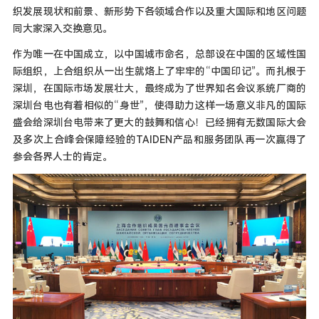
织发展现状和前景、新形势下各领域合作以及重大国际和地区问题
同大家深入交换意见。
作为唯一在中国成立，以中国城市命名，总部设在中国的区域性国
际组织，上合组织从一出生就烙上了牢牢的“中国印记”。而扎根于
深圳，在国际市场发展壮大，最终成为了世界知名会议系统厂商的
深圳台电也有着相似的“身世”，使得助力这样一场意义非凡的国际
盛会给深圳台电带来了更大的鼓舞和信心！已经拥有无数国际大会
及多次上合峰会保障经验的TAIDEN产品和服务团队再一次赢得了
参会各界人士的肯定。