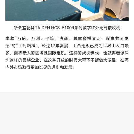
听会室配备TAIDEN HCS-5100R系列数字红外无线接收机
本着“互信、互利、平等、协商、尊重多样文明，谋求共同发
展”的“上海精神”，经过17年发展，上合组织已成为世界上人口最
多、面积最大的区域性国际组织。这样的成长步伐，也鼓舞着像深
圳这样的民族企业，在改革开放的时代大幕下不断做大做强，在海
内外市场取得更加长足的进步和发展！