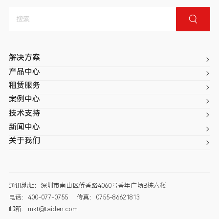
解决方案
产品中心
租赁服务
案例中心
技术支持
新闻中心
关于我们
通讯地址：深圳市南山区侨香路4060号香年广场B栋六楼
电话：400-077-0755
传真：0755-86621813
邮箱：mkt@taiden.com