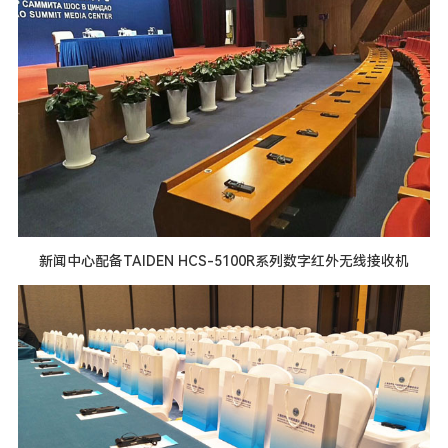
新闻中心配备TAIDEN HCS-5100R系列数字红外无线接收机