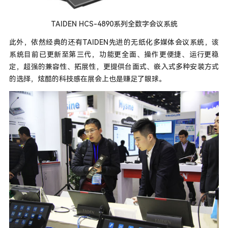
TAIDEN HCS-4890系列全数字会议系统
此外，依然经典的还有TAIDEN先进的无纸化多媒体会议系统，该
系统目前已更新至第三代，功能更全面、操作更便捷、运行更稳
定，超强的兼容性、拓展性，更提供台面式、嵌入式多种安装方式
的选择，炫酷的科技感在展会上也是赚足了眼球。