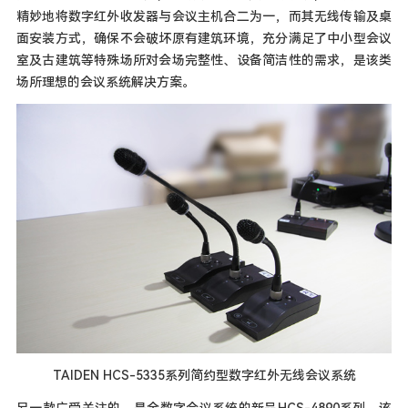
精妙地将数字红外收发器与会议主机合二为一，而其无线传输及桌
面安装方式，确保不会破坏原有建筑环境，充分满足了中小型会议
室及古建筑等特殊场所对会场完整性、设备简洁性的需求，是该类
场所理想的会议系统解决方案。
TAIDEN HCS-5335系列简约型数字红外无线会议系统