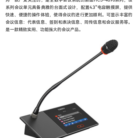
另一款广受关注的，是全数字会议系统的新品HCS-4890系列，该
系列会议单元具备典雅的台面式设计，配置4.3''电容触摸屏，提供
快速、便捷的操作体验，使得会议的进行更加顺利。可显示丰富的
会议信息：代表信息、签到和表决信息、同传信息和会议服务等。
是一款精致实用、功能强大的会议产品。