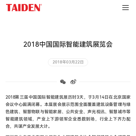
展
会
信
息
2018中国国际智能建筑展览会
2018年03月22日
2018第三届中国国际智能建筑展历时3天，于
3月14日在北京国家
会议中心圆满闭幕。本届展会展示范围全面覆盖建筑设备管理与绿
色建筑、智慧物联与智能家居、公共安全、声光视讯、智慧城市等
智能建筑领域，产业上下游领军企业悉数到场，行业上下齐力配
合，共谋产业发展大计。