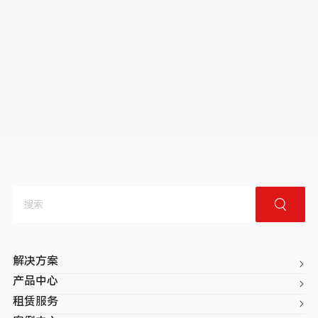
解决方案
产品中心
租赁服务