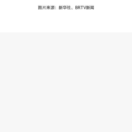
图片来源：新华社、BRTV新闻