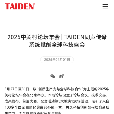
公
司
新
闻
2025中关村论坛年会 | TAIDEN同声传译
系统赋能全球科技盛会
2025年04月01日
3月27日至31日，以“新质生产力与全球科技合作”为主题的2025中
关村论坛年会在北京举办。本届论坛设置了论坛会议、技术交易、
成果发布、前沿大赛、配套活动等5大板块128场活动，吸引了来自
100多个国家和地区的嘉宾齐聚一堂，共议科技创新如何培育新质
生产力，为全球发展贡献智慧与方案。