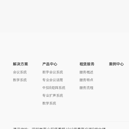
解决方案
产品中心
租赁服务
案例中心
会议系统
数字会议系统
服务概述
教学系统
专业会议话筒
服务特点
中控&矩阵系统
服务流程
专业扩声系统
教学系统