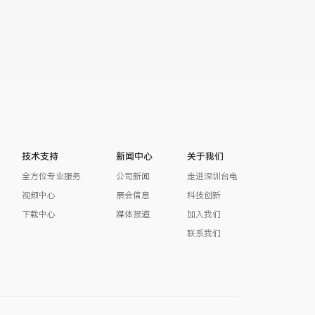
技术支持
新闻中心
关于我们
全方位专业服务
公司新闻
走进深圳台电
视频中心
展会信息
科技创新
下载中心
媒体报道
加入我们
联系我们