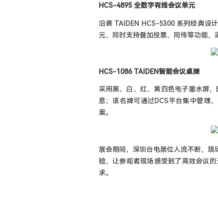
HCS-4895 全数字有线会议单元
沿袭 TAIDEN HCS-5300 
元，同时支持叠加投票、同传等功能，
HCS-1086 TAIDEN智能会议桌牌
采用黑、白、红、黄四色电子墨水屏，
息；该名牌可通过DCS平台集中管理
案。
展会期间，深圳台电展位人流不断，现场
验，让参观者现场感受到了高效会议的无
求。