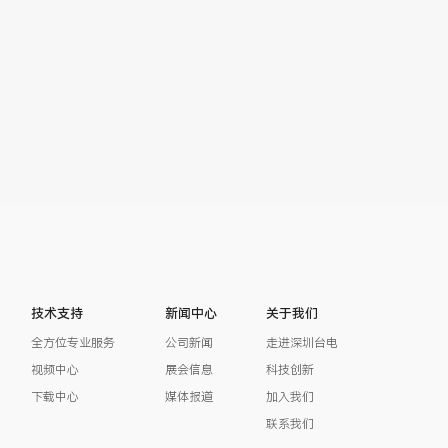
技术支持
新闻中心
关于我们
全方位专业服务
公司新闻
走进深圳台电
视频中心
展会信息
科技创新
下载中心
媒体报道
加入我们
联系我们