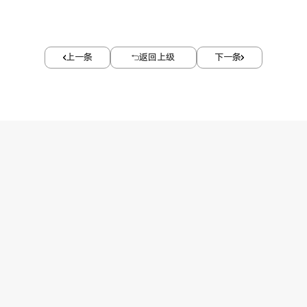
上一条
返回上级
下一条