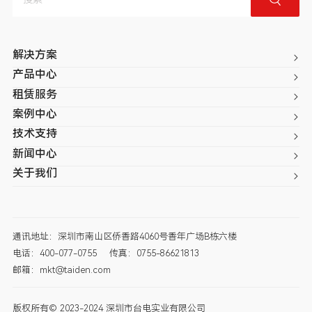
解决方案
产品中心
租赁服务
案例中心
技术支持
新闻中心
关于我们
通讯地址：深圳市南山区侨香路4060号香年广场B栋六楼
电话：400-077-0755
传真：0755-86621813
邮箱：mkt@taiden.com
版权所有© 2023-2024 深圳市台电实业有限公司