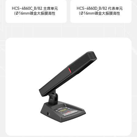
HCS-4860C_B/82 主席单元
HCS-4860D_B/82 代表单元
（Ø16mm镀金大振膜高性
（Ø16mm镀金大振膜高性
能驻极体电容式音头）
能驻极体电容式音头）