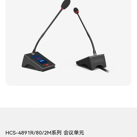
HCS-4891R/80/2M系列 会议单元