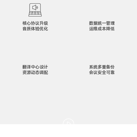
核心协议升级
数据统一管理
音质体验优化
运维成本降低
翻译中心设计
系统多重备份
资源动态调配
会议安全可靠