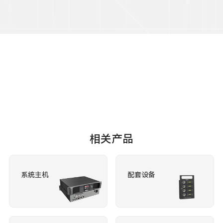
相关产品
系统主机
配套设备