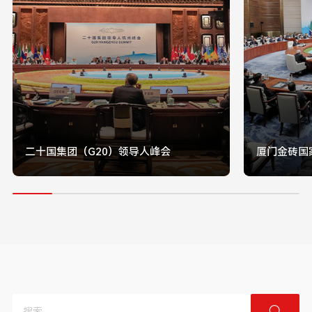
二十国集团（G20）领导人峰会
厦门金砖国