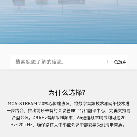
搜索
为什么选择？
MCA-STREAM 2.0核心传输协议，将数字音频技术和网络技术进
一步结合，推出前所未有的会议管理平台和翻译中心，完美支持混
合型会议。48 kHz音频采样频率，64通道频率响应均可达20
Hz~20 kHz，确保您在大中小型会议中都能享受到清晰音质。