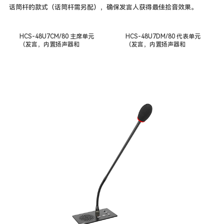
话筒杆的款式（话筒杆需另配），确保发言人获得最佳拾音效果。
HCS-48U7CM/80 主席单元
HCS-48U7DM/80 代表单元
（发言，内置扬声器和
（发言，内置扬声器和
3.5mm TRS耳机接口）
3.5mm TRS耳机接口）