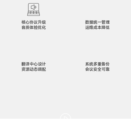
核心协议升级
数据统一管理
音质体验优化
运维成本降低
翻译中心设计
系统多重备份
资源动态调配
会议安全可靠