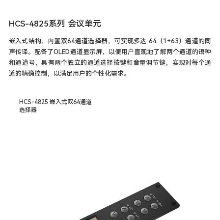
HCS-4825系列 会议单元
嵌入式结构，内置双64通道选择器，可实现多达 64（1+63）通道的同
声传译。配备了OLED通道显示屏，以便用户直观地了解两个通道的语种
和通道号，具有两个独立的通道选择按键和音量调节键，实现对每个通
道的精确控制，以满足用户的个性化需求。
HCS-4825 嵌入式双64通道
选择器