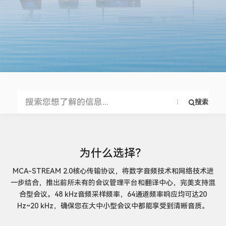
搜索
为什么选择？
MCA-STREAM 2.0核心传输协议，将数字音频技术和网络技术进
一步结合，推出前所未有的会议管理平台和翻译中心，完美支持混
合型会议。48 kHz音频采样频率，64通道频率响应均可达20
Hz~20 kHz，确保您在大中小型会议中都能享受到清晰音质。