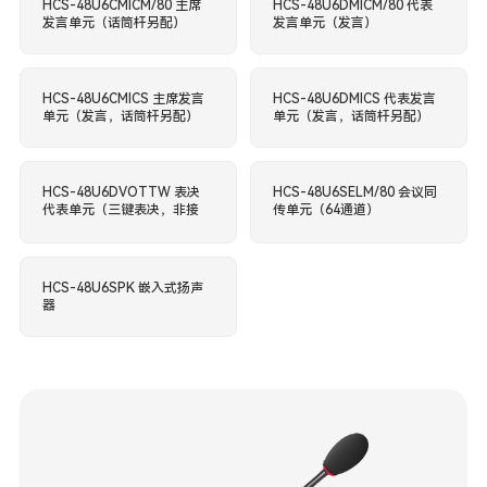
HCS-48U6CMICM/80 主席
HCS-48U6DMICM/80 代表
发言单元（话筒杆另配）
发言单元（发言）
HCS-48U6CMICS 主席发言
HCS-48U6DMICS 代表发言
单元（发言，话筒杆另配）
单元（发言，话筒杆另配）
HCS-48U6DVOTTW 表决
HCS-48U6SELM/80 会议同
代表单元（三键表决，非接
传单元（64通道）
触式IC卡签到）
HCS-48U6SPK 嵌入式扬声
器