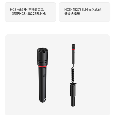
HCS-4827H 手持麦克风
HCS-4827SELM 嵌入式64
（需配HCS-4827SELM或
通道选择器
HCS-4825使用）