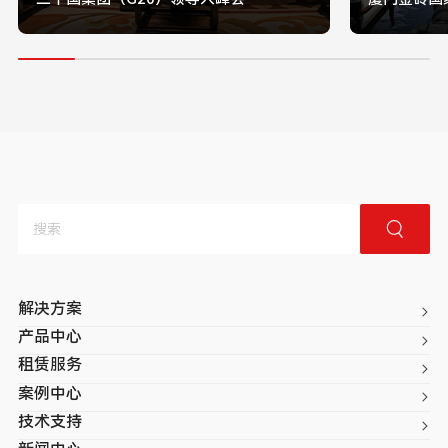
解决方案
产品中心
租赁服务
案例中心
技术支持