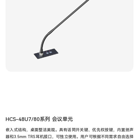
HCS-48U7/80系列 会议单元
嵌入式结构，桌面整洁美观。具有话筒开关键、优先权按键，内置扬声
器和3.5mm TRS耳机接口，可独立使用。用户可根据不同需求自由选择