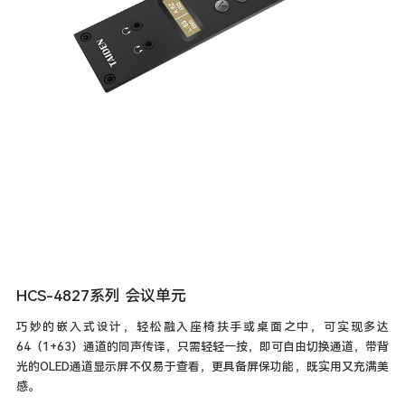
HCS-4827系列 会议单元
巧妙的嵌入式设计，轻松融入座椅扶手或桌面之中，可实现多达
64（1+63）通道的同声传译，只需轻轻一按，即可自由切换通道，带背
光的OLED通道显示屏不仅易于查看，更具备屏保功能，既实用又充满美
感。