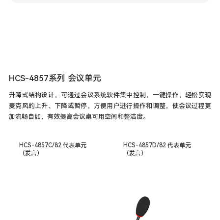
HCS-4857系列 会议单元
升降式结构设计，可通过会议系统软件集中控制，一键操作，轻松实现
麦克风的上升、下降或暂停，方便用户进行操作和调整，使会议过程更
加流畅自如，有效提高会议桌可用空间和整洁度。
HCS-4857C/82 代表单元
HCS-4857D/82 代表单元
（发言）
（发言）