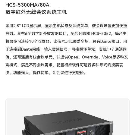
HCS-5300MA/80A
数字红外无线会议系统主机
采用2.8'' LCD显示屏，显示主机状态及系统菜单，使会议设置更加便捷
高效。具有6个数字红外收发器接口，配合分路器 HCS-5352，每台主
机最多可连接10个收发器，让信号足以覆盖全场。具有Dante接口，用
于连接到Dante网络，输入音频信号。可接翻译单元，实现1+7 通道同
传，还可连接有线会议单元，并提供Open、Override、Voice等多种发
言模式，满足不同会议需求，配置相应软件可进行多种形式的投票表
决，功能强大，操作简单，让会议进行更轻松。