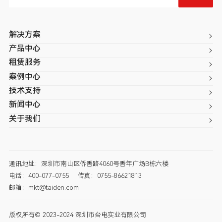
解决方案
产品中心
租赁服务
案例中心
技术支持
新闻中心
关于我们
通讯地址：深圳市南山区侨香路4060号香年广场B栋六楼
电话：400-077-0755
传真：0755-86621813
邮箱：mkt@taiden.com
版权所有© 2023-2024 深圳市台电实业有限公司