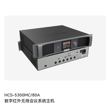
HCS-5300MC/80A
数字红外无线会议系统主机