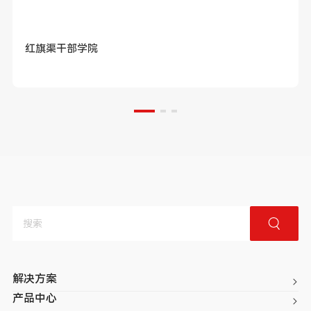
红旗渠干部学院
解决方案
产品中心