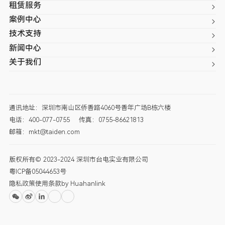
租赁服务
案例中心
技术支持
新闻中心
关于我们
通讯地址：深圳市南山区侨香路4060号香年广场B栋六楼
电话：400-077-0755
传真：0755-86621813
邮箱：mkt@taiden.com
版权所有© 2023-2024 深圳市台电实业有限公司
粤ICP备05044653号
隐私政策
使用条款
by Huahanlink