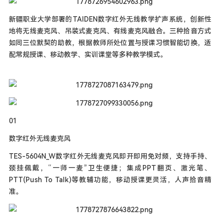
新疆职业大学部署的TAIDEN数字红外无线教学扩声系统，创新性
地将无线麦克风、吊装式麦克风、有线麦克风融合。三种拾音方式
如同三位默契的助教，根据教师所处位置与授课习惯智能切换，适
配常规授课、移动教学、实训课堂等多种教学模式。
01
数字红外无线麦克风
TES-5604N_W数字红外无线麦克风即开即用免对频，支持手持、
颈挂佩戴，“一师一麦”卫生便捷；集成PPT翻页、激光笔、
PTT(Push To Talk)等教辅功能，移动授课更灵活，人声拾音精
准。