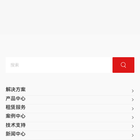
解决方案
产品中心
租赁服务
案例中心
技术支持
新闻中心