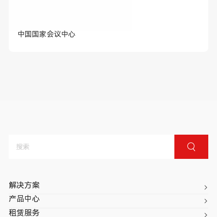
中国国家会议中心
解决方案
产品中心
租赁服务