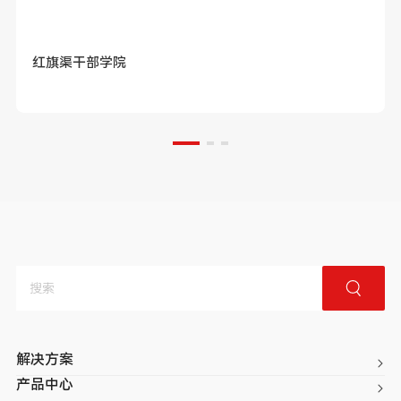
红旗渠干部学院
解决方案
产品中心