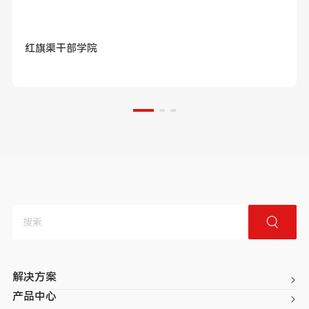
红旗渠干部学院
解决方案
产品中心