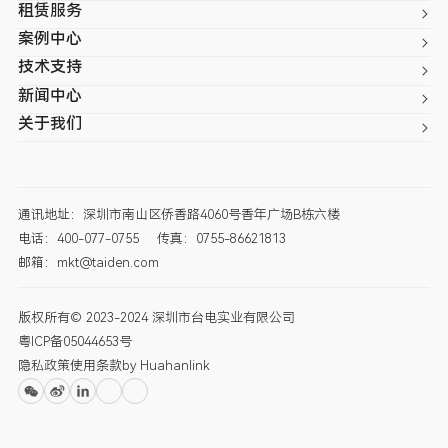
租赁服务
案例中心
技术支持
新闻中心
关于我们
通讯地址：深圳市南山区侨香路4060号香年广场B栋六楼
电话：400-077-0755
传真：0755-86621813
邮箱：mkt@taiden.com
版权所有© 2023-2024 深圳市台电实业有限公司
粤ICP备05044653号
隐私政策
使用条款
by Huahanlink