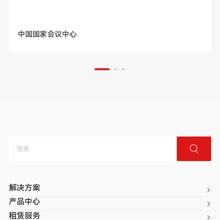
中国国家会议中心
解决方案
产品中心
租赁服务