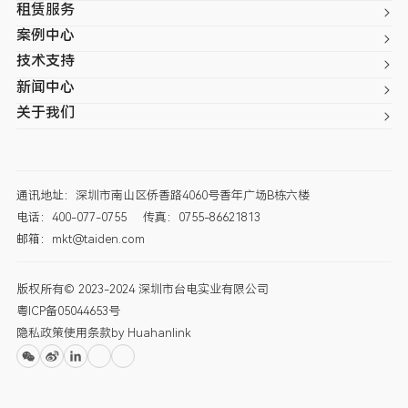
租赁服务
案例中心
技术支持
新闻中心
关于我们
通讯地址：深圳市南山区侨香路4060号香年广场B栋六楼
电话：400-077-0755
传真：0755-86621813
邮箱：mkt@taiden.com
版权所有© 2023-2024 深圳市台电实业有限公司
粤ICP备05044653号
隐私政策
使用条款
by Huahanlink