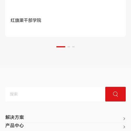
红旗渠干部学院
解决方案
产品中心