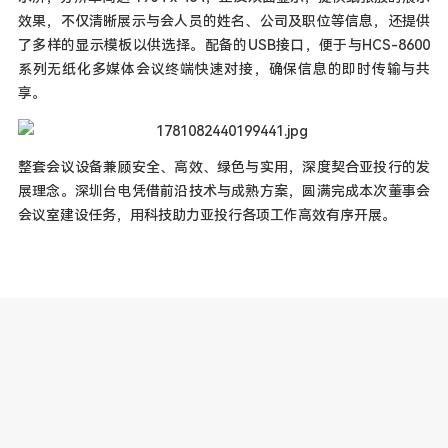
效果，不仅清晰展示与会人员的姓名、公司及职位等信息，还提供
了多样的显示模板以供选择。配备的USB接口，便于与HCS-8600
系列无纸化多媒体会议终端快速对接，确保信息的即时传输与共
享。
整套会议设备兼顾安全、高效、绿色与实用，深度契合亚投行的发
展理念。深圳台电凭借前沿技术与成熟方案，圆满完成本次董事会
会议室建设任务，用科技助力亚投行各项工作高效有序开展。