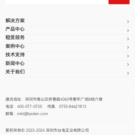
解决方案
产品中心
租赁服务
案例中心
技术支持
新闻中心
关于我们
通讯地址：深圳市南山区侨香路4060号香年广场B栋六楼
电话：400-077-0755
传真：0755-86621813
邮箱：mkt@taiden.com
版权所有© 2023-2024 深圳市台电实业有限公司