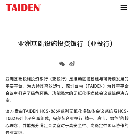
国
际
组
织
亚洲基础设施投资银行（亚投行）
亚洲基础设施投资银行（亚投行）是推动区域基建与可持续发展的
重要平台。为支持其高效运作，深圳台电（TAIDEN）为其董事会
会议室打造了绿色环保、功能强大的无纸化多媒体会议系统解决方
案。
该方案由TAIDEN HCS-8669系列无纸化多媒体会议系统及HCS-
1082系列电子名牌组成，完美契合亚投行“精干、廉洁、绿色”的核
心理念，并能充分满足会议室对于高安全性、高稳定性国际协作的
专业需求。