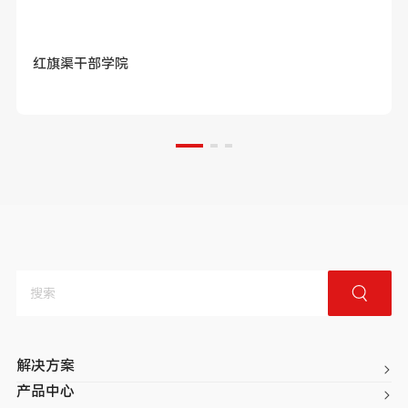
红旗渠干部学院
解决方案
产品中心