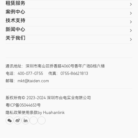
租赁服务
案例中心
技术支持
新闻中心
关于我们
通讯地址：深圳市南山区侨香路4060号香年广场B栋六楼
电话：400-077-0755
传真：0755-86621813
邮箱：mkt@taiden.com
版权所有© 2023-2024 深圳市台电实业有限公司
粤ICP备05044653号
隐私政策
使用条款
by Huahanlink