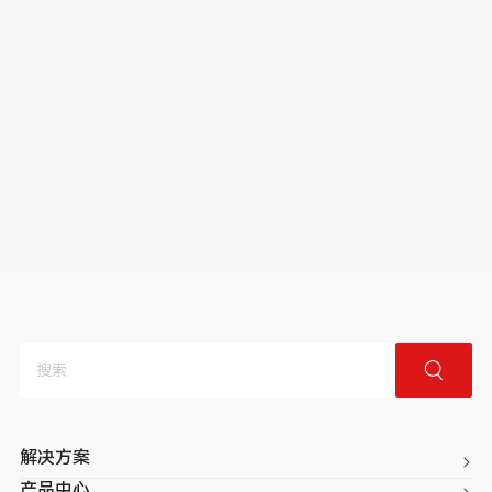
解决方案
产品中心