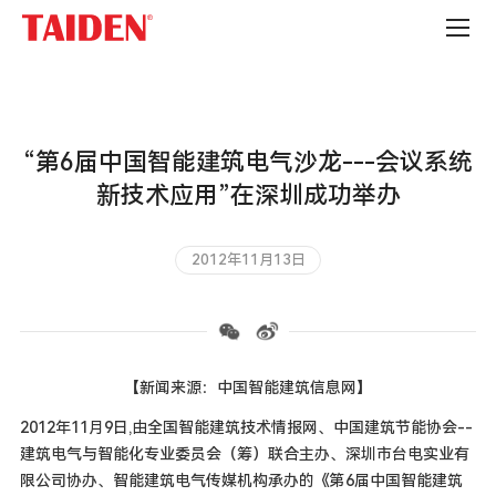
公
司
新
闻
“第6届中国智能建筑电气沙龙---会议系统
新技术应用”在深圳成功举办
2012年11月13日
【新闻来源：中国智能建筑信息网】
2012年11月9日,由全国智能建筑技术情报网、中国建筑节能协会--
建筑电气与智能化专业委员会（筹）联合主办、深圳市台电实业有
限公司协办、智能建筑电气传媒机构承办的《第6届中国智能建筑