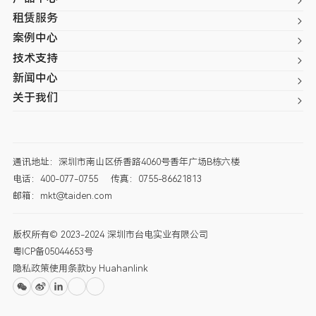
租赁服务
案例中心
技术支持
新闻中心
关于我们
通讯地址：深圳市南山区侨香路4060号香年广场B栋六楼
电话：400-077-0755
传真：0755-86621813
邮箱：mkt@taiden.com
版权所有© 2023-2024 深圳市台电实业有限公司
粤ICP备05044653号
隐私政策
使用条款
by Huahanlink