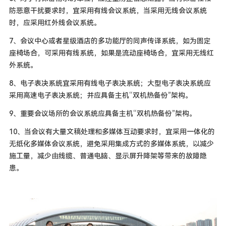
防恶意干扰要求时，宜采用有线会议系统，当采用无线会议系统
时，应采用红外线会议系统。
7、会议中心或者星级酒店的多功能厅的同声传译系统，如为固定
座椅场合，可采用有线系统，如果是流动座椅场合，宜采用无线红
外系统。
8、电子表决系统宜采用有线电子表决系统；大型电子表决系统应
采用高速电子表决系统；并应具备主机“双机热备份”架构。
9、重要会议场所的会议系统应具备主机“双机热备份”架构。
10、当会议有大量文稿处理和多媒体互动要求时，宜采用一体化的
无纸化多媒体会议系统，避免采用集成方式的多媒体系统，以减少
施工量，减少由线缆、普通电脑、显示屏升降架等带来的故障隐
患。