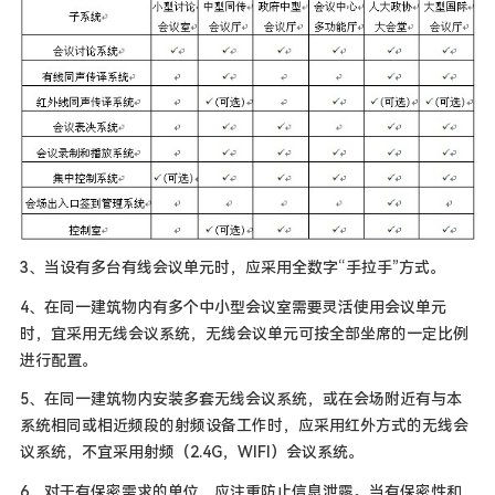
3、当设有多台有线会议单元时，应采用全数字“手拉手”方式。
4、在同一建筑物内有多个中小型会议室需要灵活使用会议单元
时，宜采用无线会议系统，无线会议单元可按全部坐席的一定比例
进行配置。
5、在同一建筑物内安装多套无线会议系统，或在会场附近有与本
系统相同或相近频段的射频设备工作时，应采用红外方式的无线会
议系统，不宜采用射频（2.4G，WIFI）会议系统。
6、对于有保密需求的单位，应注重防止信息泄露。当有保密性和