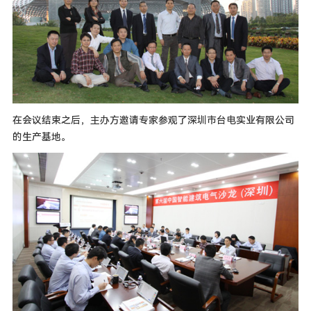
在会议结束之后，主办方邀请专家参观了深圳市台电实业有限公司
的生产基地。