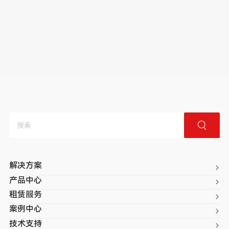
解决方案
产品中心
租赁服务
案例中心
技术支持