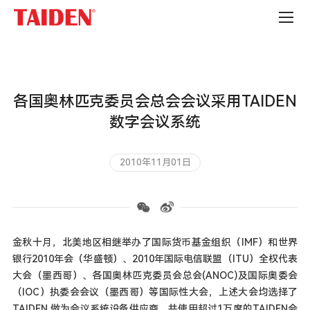
公
司
新
闻
各国奥林匹克委员会总会会议采用TAIDEN
数字会议系统
2010年11月01日
金秋十月，北美地区相继举办了国际货币基金组织（IMF）和世界
银行2010年会（华盛顿）、2010年国际电信联盟（ITU）全权代表
大会（墨西哥）、各国奥林匹克委员会总会(ANOC)及国际奥委会
（IOC）执委会会议（墨西哥）等国际性大会，上述大会均选择了
TAIDEN 做为会议系统设备供应商，共使用超过1万席的TAIDEN会