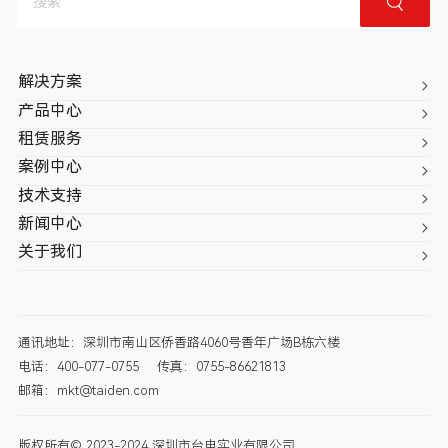
解决方案
产品中心
租赁服务
案例中心
技术支持
新闻中心
关于我们
通讯地址：深圳市南山区侨香路4060号香年广场B栋六楼
电话：400-077-0755
传真：0755-86621813
邮箱：mkt@taiden.com
版权所有© 2023-2024 深圳市台电实业有限公司