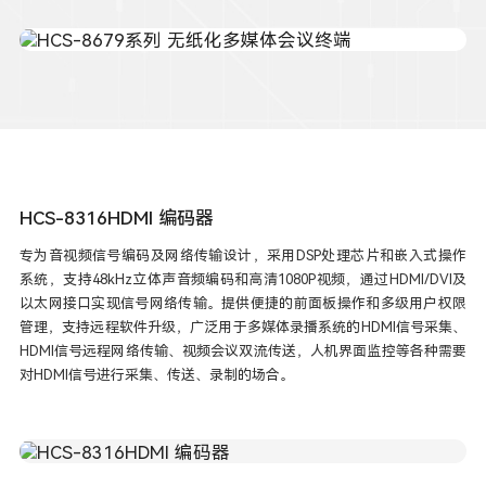
HCS-8316HDMI 编码器
专为音视频信号编码及网络传输设计，采用DSP处理芯片和嵌入式操作
系统，支持48kHz立体声音频编码和高清1080P视频，通过HDMI/DVI及
以太网接口实现信号网络传输。提供便捷的前面板操作和多级用户权限
管理，支持远程软件升级，广泛用于多媒体录播系统的HDMI信号采集、
HDMI信号远程网络传输、视频会议双流传送，人机界面监控等各种需要
对HDMI信号进行采集、传送、录制的场合。