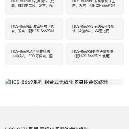
HCS-8669AD 发言模块（代
HCS-8669BC 发言模块（主
表，阵列麦克风，发言，配
席，发言，配HCS-8669DM
HCS-8669DM使用）
使用，话筒杆另配）
HCS-8669BD 发言模块（代
HCS-8669VS 表决&同传模
表，发言，配HCS-8669DM
块（4键表决，64通道同
使用，话筒杆另配）
传，扬声器，配HCS-
8669DM使用）
HCS-8669CAM 摄像模块
HCS-8669SPK 扬声器模块
（磁吸式，500 万像素，配
（配HCS-8669DM 使用）
HCS-8669DM 使用）