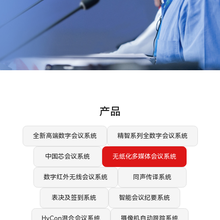
产品
全新高端数字会议系统
精智系列全数字会议系统
中国芯会议系统
无纸化多媒体会议系统
数字红外无线会议系统
同声传译系统
表决及签到系统
智能会议纪要系统
HyCon混合会议系统
摄像机自动跟踪系统