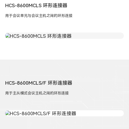
HCS-8600MCLS 环形连接器
用于会议单元与会议主机之间的环形连接
HCS-8600MCLS/F 环形连接器
用于主从模式会议主机之间的环形连接