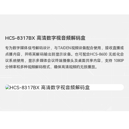
HCS-8317BX 高清数字视音频解码盒
专为数字媒体信号解码设计，与TAIDEN视频设备配合使用，接收直播或
点播内容，并将其解码输出到显示设备。也可配合HCS-8600 无纸化会
议系统使用，显示多媒体会议终端摄像头及桌面共享内容，支持 1080P
分辨率和多种视频解码格式，确保高清视频的无损播放。