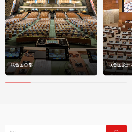
联合国总部
联合国欧洲