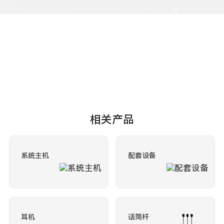
相关产品
系统主机
配套设备
耳机
话筒杆