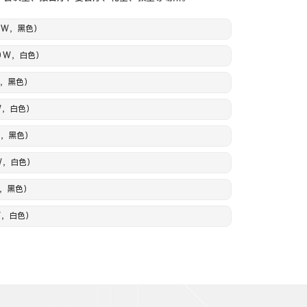
00 W，黑色）
00 W，白色）
0W，黑色）
0W，白色）
0W，黑色）
0W，白色）
 W，黑色）
 W，白色）