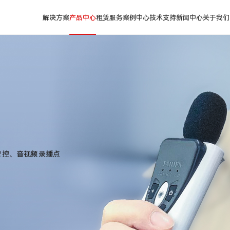
解决方案
产品中心
租赁服务
案例中心
技术支持
新闻中心
关于我们
管控、音视频录播点