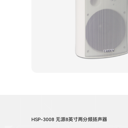
HSP-3008 无源8英寸两分频扬声器