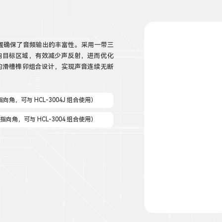
，这种配置确保了音频输出的丰富性。采用一带三
向目标区域，有效减少声反射，进而优化
，创新的滑槽榫卯组合设计，实现声音连续无断
指向角，可与 HCL-3004J 组合使用）
直指向角，可与 HCL-3004 组合使用）