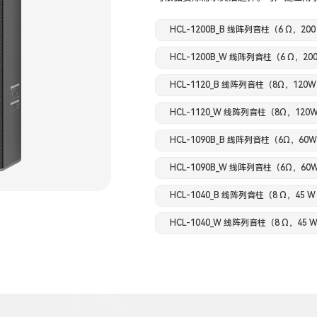
HCL-1200B_B 线阵列音柱（6 Ω，2
HCL-1200B_W 线阵列音柱（6 Ω，2
HCL-1120_B 线阵列音柱（8Ω，12
HCL-1120_W 线阵列音柱（8Ω，12
HCL-1090B_B 线阵列音柱（6Ω，6
HCL-1090B_W 线阵列音柱（6Ω，6
HCL-1040_B 线阵列音柱（8 Ω，45
HCL-1040_W 线阵列音柱（8 Ω，45