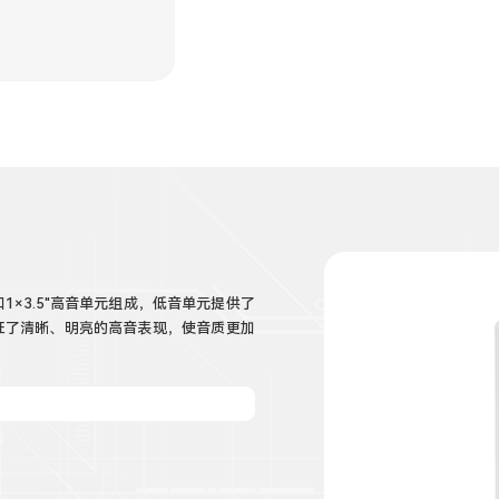
1×3.5"高音单元组成，低音单元提供了
证了清晰、明亮的高音表现，使音质更加