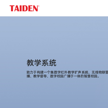
教
学
系
统
教学系统
致力于构建一个集数字红外教学扩声系统、无线物联
播、教学督导、数字校园广播于一体的智慧校园。