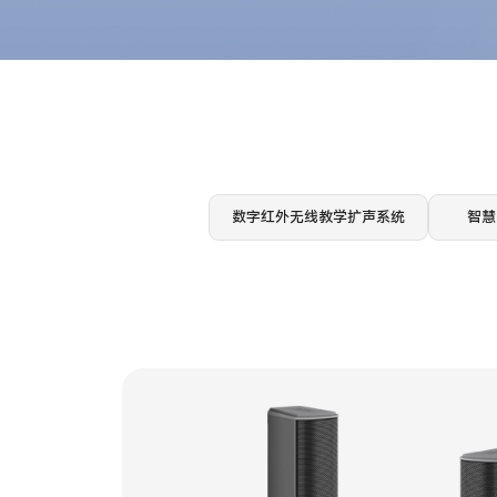
数字红外无线教学扩声系统
智慧